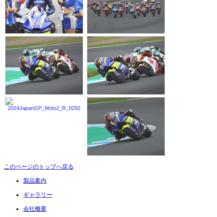
このページのトップへ戻る
製品案内
ギャラリー
会社概要